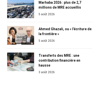
Marhaba 2026 : plus de 2,7
millions de MRE accueillis
5 août 2026
Ahmed Ghazali, ou « l’écriture de
la frontière »
5 août 2026
Transferts des MRE : une
contribution financière en
hausse
3 août 2026