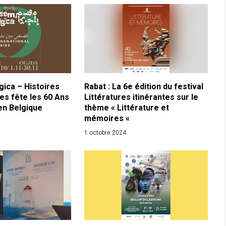
ica – Histoires
Rabat : La 6e édition du festival
es fête les 60 Ans
Littératures itinérantes sur le
en Belgique
thème « Littérature et
mémoires «
1 octobre 2024