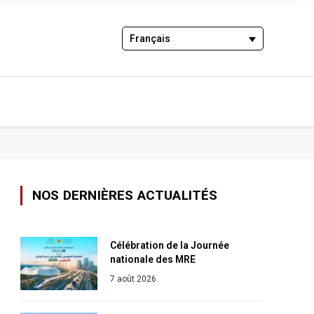
Français
NOS DERNIÈRES ACTUALITÉS
Célébration de la Journée
nationale des MRE
7 août 2026