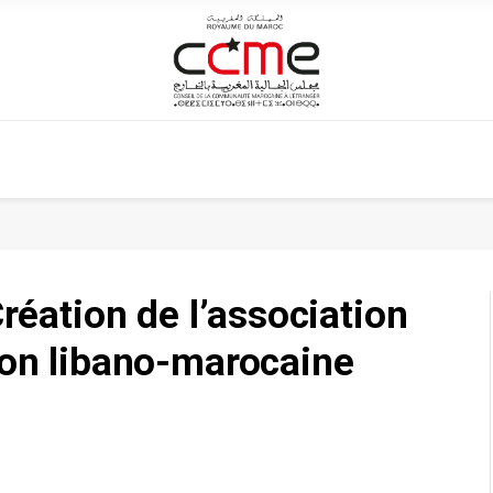
Création de l’association
ion libano-marocaine