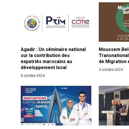
Agadir : Un séminaire national
Moussem Belg
sur la contribution des
Transnational
expatriés marocains au
de Migration 
développement local
3 octobre 2024
8 octobre 2024