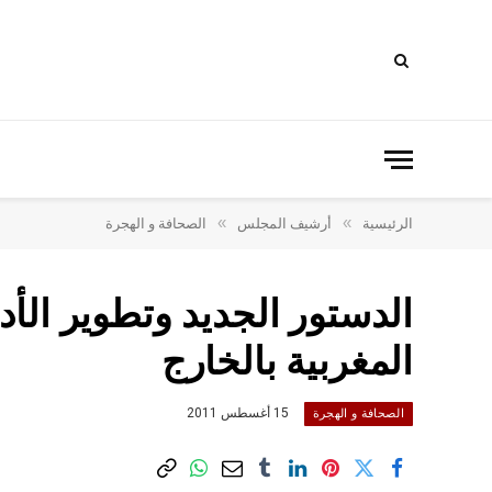
»
»
الرئيسية
أرشيف المجلس
الصحافة و الهجرة
الدستور الجديد وتطوير الأدا
المغربية بالخارج
15 أغسطس 2011
الصحافة و الهجرة