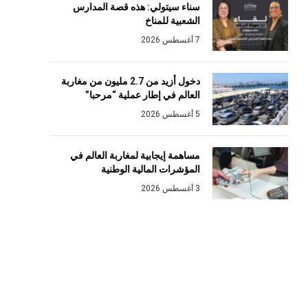
سناء سيتولي: هذه قصة المدارس
الشعبية للمناخ
7 أغسطس 2026
دخول أزيد من 2.7 مليون من مغاربة
العالم في إطار عملية “مرحبا”
5 أغسطس 2026
مساهمة إيجابية لمغاربة العالم في
المؤشرات المالية الوطنية
3 أغسطس 2026