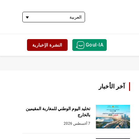
العربية
Goul-IA
النشرة الإخبارية
آخر الأخبار
تخليد اليوم الوطني للمغاربة المقيمين
بالخارج
7 أغسطس 2026