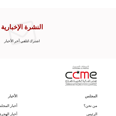
النشرة الإخبارية
اشترك لتلقي آخر الأخبار
المجلس
الأخبار
من نحن؟
أخبار المجل
الرئيس
أخبار الهجرة