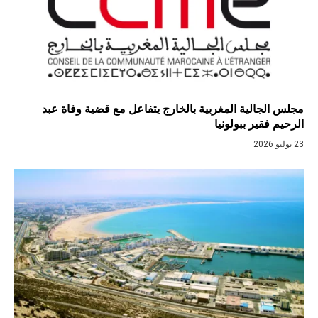
مجلس الجالية المغربية بالخارج يتفاعل مع قضية وفاة عبد
الرحيم فقير ببولونيا
23 يوليو 2026