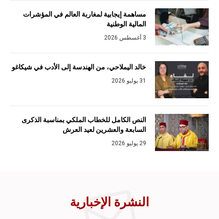
مساهمة إيجابية لمغاربة العالم في المؤشرات
المالية الوطنية
3 أغسطس 2026
خالد اليملاحي، من الهندسة إلى الأدب في شيكاغو
31 يوليو 2026
النص الكامل للخطاب الملكي بمناسبة الذكرى
السابعة والعشرين لعيد العرش
29 يوليو 2026
النشرة الإخبارية