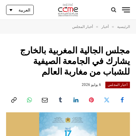
العربية
»
»
الرئيسية
أخبار
أخبار المجلس
مجلس الجالية المغربية بالخارج
يشارك في الجامعة الصيفية
للشباب من مغاربة العالم
6 يوليو 2026
أخبار المجلس