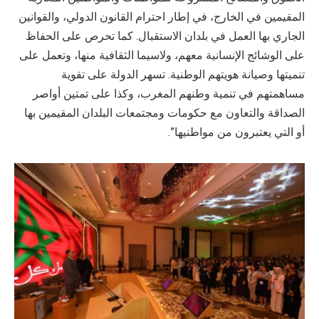
المقيمين في الخارج، في إطار احترام القانون الدولي، والقوانين
الجاري بها العمل في بلدان الاستقبال. كما تحرص على الحفاظ
على الوشائج الإنسانية معهم، ولاسيما الثقافية منها، وتعمل على
تنميتها وصيانة هويتهم الوطنية. تسهر الدولة على تقوية
مساهمتهم في تنمية وطنهم المغرب، وكذا على تمتين أواصر
الصداقة والتعاون مع حكومات ومجتمعات البلدان المقيمين بها
أو التي يعتبرون من مواطنيها”.