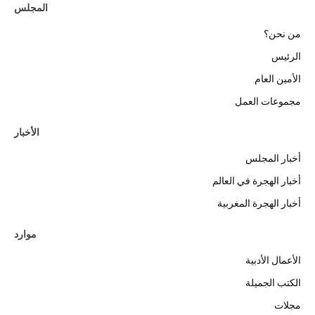
المجلس
من نحن؟
الرئيس
الأمين العام
مجموعات العمل
الأخبار
أخبار المجلس
أخبار الهجرة في العالم
أخبار الهجرة المغربية
موارد
الأعمال الأدبية
الكتب الجميلة
مجلات