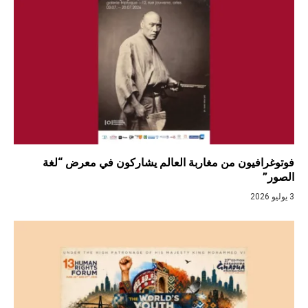
فوتوغرافيون من مغاربة العالم يشاركون في معرض “لغة
الصور”
3 يوليو 2026