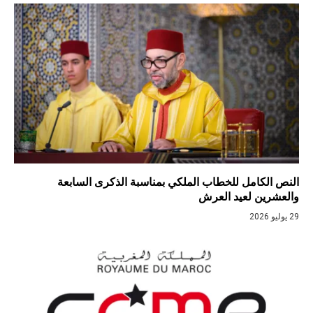
النص الكامل للخطاب الملكي بمناسبة الذكرى السابعة
والعشرين لعيد العرش
29 يوليو 2026