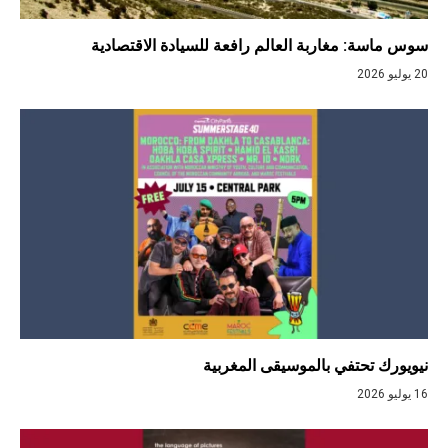
سوس ماسة: مغاربة العالم رافعة للسيادة الاقتصادية
20 يوليو 2026
نيويورك تحتفي بالموسيقى المغربية
16 يوليو 2026