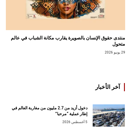
منتدى حقوق الإنسان بالصويرة يقارب مكانة الشباب في عالم
متحول
29 يونيو 2026
آخر الأخبار
دخول أزيد من 2.7 مليون من مغاربة العالم في
إطار عملية “مرحبا”
5 أغسطس 2026