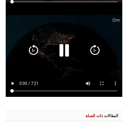
المقالات
ذات الصلة