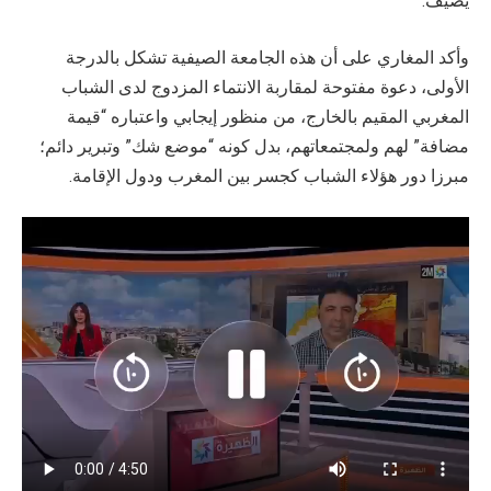
يضيف.
وأكد المغاري على أن هذه الجامعة الصيفية تشكل بالدرجة
الأولى، دعوة مفتوحة لمقاربة الانتماء المزدوج لدى الشباب
المغربي المقيم بالخارج، من منظور إيجابي واعتباره “قيمة
مضافة” لهم ولمجتمعاتهم، بدل كونه “موضع شك” وتبرير دائم؛
مبرزا دور هؤلاء الشباب كجسر بين المغرب ودول الإقامة.