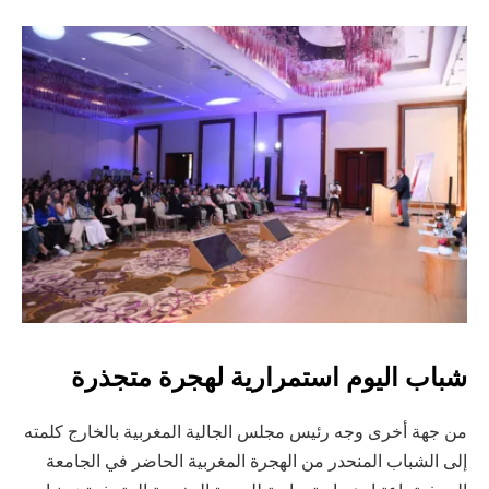
شباب اليوم استمرارية لهجرة متجذرة
من جهة أخرى وجه رئيس مجلس الجالية المغربية بالخارج كلمته
إلى الشباب المنحدر من الهجرة المغربية الحاضر في الجامعة