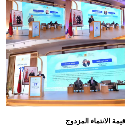
قيمة الانتماء المزدوج