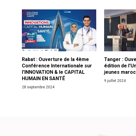
Rabat : Ouverture de la 4ème
Tanger : Ouv
Conférence Internationale sur
édition de l’U
l’INNOVATION & le CAPITAL
jeunes maroca
HUMAIN EN SANTÉ
9 juillet 2024
28 septembre 2024