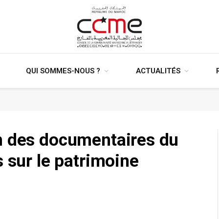
QUI SOMMES-NOUS ?
ACTUALITÉS
n des documentaires du
s sur le patrimoine