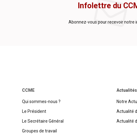
Infolettre du CC
Abonnez-vous pour recevoir notre i
CCME
Actualités
Qui sommes-nous ?
Notre Actu
Le Président
Actualité 
Le Secrétaire Général
Actualité 
Groupes de travail