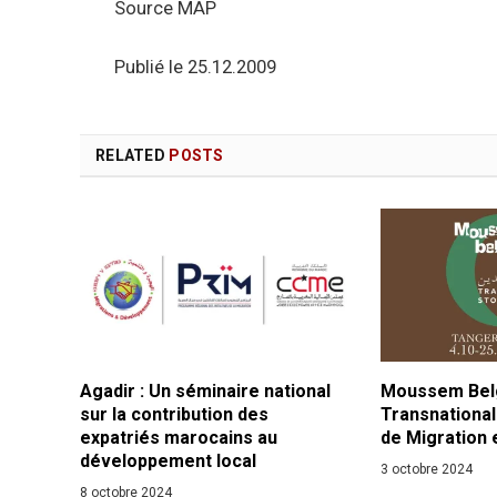
Source MAP
Publié le 25.12.2009
RELATED
POSTS
Agadir : Un séminaire national
Moussem Belg
sur la contribution des
Transnational
expatriés marocains au
de Migration 
développement local
3 octobre 2024
8 octobre 2024