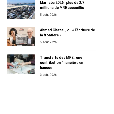
Marhaba 2026 : plus de 2,7
millions de MRE accueillis
5 août 2026
Ahmed Ghazali, ou « l’écriture de
la frontière »
5 août 2026
Transferts des MRE : une
contribution financière en
hausse
3 août 2026