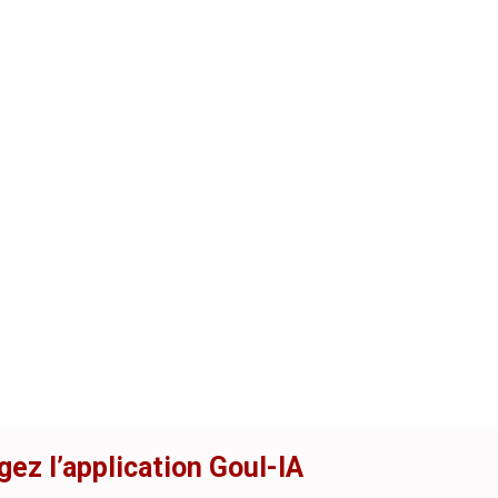
gez l’application Goul-IA