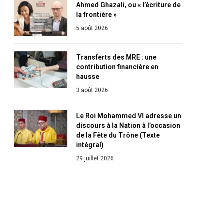
Ahmed Ghazali, ou « l’écriture de
la frontière »
5 août 2026
Transferts des MRE : une
contribution financière en
hausse
3 août 2026
Le Roi Mohammed VI adresse un
discours à la Nation à l’occasion
de la Fête du Trône (Texte
intégral)
29 juillet 2026