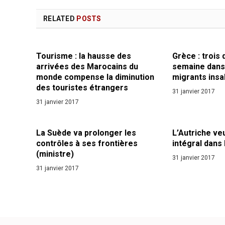
RELATED
POSTS
Tourisme : la hausse des
Grèce : trois
arrivées des Marocains du
semaine dans
monde compense la diminution
migrants insa
des touristes étrangers
31 janvier 2017
31 janvier 2017
La Suède va prolonger les
L’Autriche veu
contrôles à ses frontières
intégral dans 
(ministre)
31 janvier 2017
31 janvier 2017