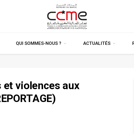
QUI SOMMES-NOUS ?
ACTUALITÉS
 et violences aux
 (REPORTAGE)