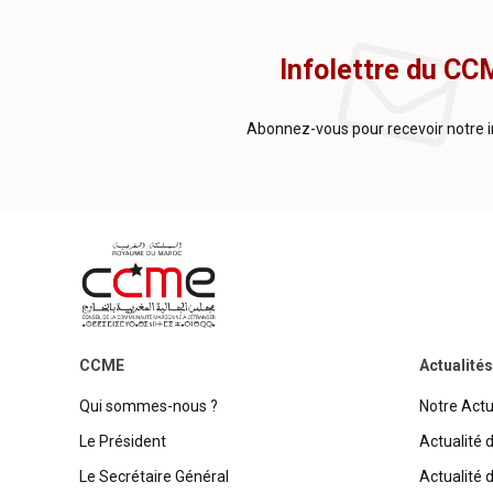
Infolettre du CC
Abonnez-vous pour recevoir notre i
CCME
Actualités
Qui sommes-nous ?
Notre Actu
Le Président
Actualité 
Le Secrétaire Général
Actualité 