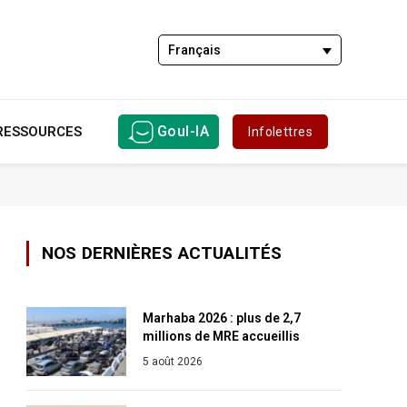
Français
Goul-IA
RESSOURCES
Infolettres
NOS DERNIÈRES ACTUALITÉS
Marhaba 2026 : plus de 2,7
millions de MRE accueillis
5 août 2026