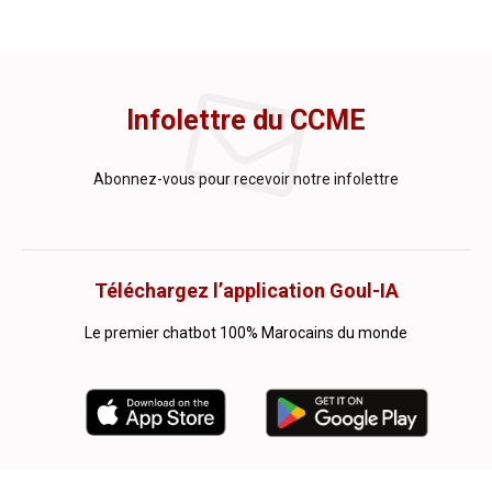
Infolettre du CCME
Abonnez-vous pour recevoir notre infolettre
Téléchargez l’application Goul-IA
Le premier chatbot 100% Marocains du monde