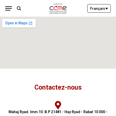
Français
Contactez-nous
Mahaj Ryad. Imm 10. B.P 21481 - Hay Ryad - Rabat 10 000 -