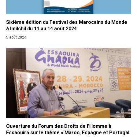
Sixième édition du Festival des Marocains du Monde
à Imilchil du 11 au 14 août 2024
5 août 2024
Ouverture du Forum des Droits de l’Homme à
Essaouira sur le thème « Maroc, Espagne et Portugal