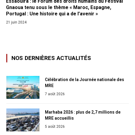
Essaouira : le Forum des droits humains du Festival
Gnaoua tenu sous le thème « Maroc, Espagne,
Portugal : Une histoire qui a de l’avenir »
21 juin 2024
NOS DERNIÈRES ACTUALITÉS
Célébration de la Journée nationale des
MRE
7 août 2026
Marhaba 2026 : plus de 2,7 millions de
MRE accueillis
5 août 2026