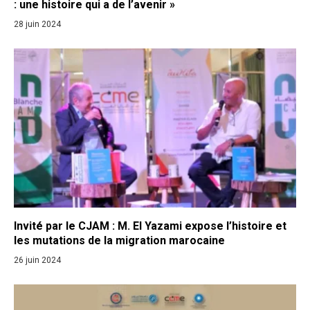
: une histoire qui a de l’avenir »
28 juin 2024
Invité par le CJAM : M. El Yazami expose l’histoire et
les mutations de la migration marocaine
26 juin 2024