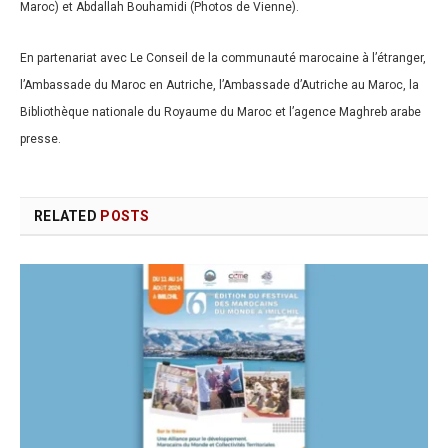
Maroc) et Abdallah Bouhamidi (Photos de Vienne).
En partenariat avec
Le Conseil de la communauté marocaine à l’étranger,
l’Ambassade du Maroc en Autriche, l’Ambassade d’Autriche au Maroc, la
Bibliothèque nationale du Royaume du Maroc et l’agence Maghreb arabe
presse.
RELATED
POSTS