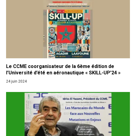
Le CCME coorganisateur de la 6ème édition de
l’Université d’été en aéronautique « SKILL-UP’24 »
24 juin 2024