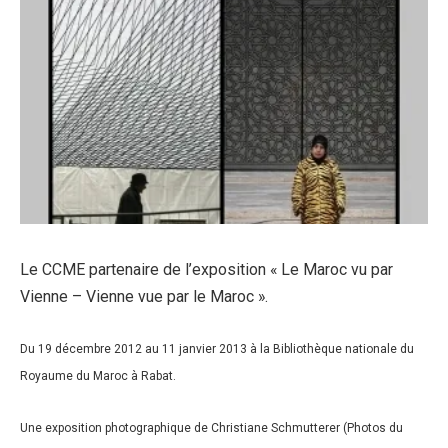
Le CCME partenaire de l’exposition « Le Maroc vu par
Vienne – Vienne vue par le Maroc ».
Du 19 décembre 2012 au 11 janvier 2013 à la Bibliothèque nationale du
Royaume du Maroc à Rabat.
Une exposition photographique de Christiane Schmutterer (Photos du