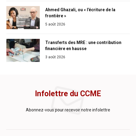
Ahmed Ghazali, ou « l’écriture de la
frontière »
5 août 2026
Transferts des MRE : une contribution
financière en hausse
3 août 2026
Infolettre du CCME
Abonnez-vous pour recevoir notre infolettre