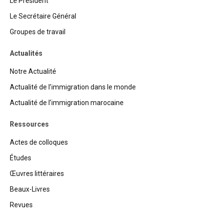
Le Président
Le Secrétaire Général
Groupes de travail
Actualités
Notre Actualité
Actualité de l’immigration dans le monde
Actualité de l’immigration marocaine
Ressources
Actes de colloques
Études
Œuvres littéraires
Beaux-Livres
Revues