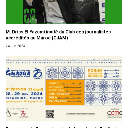
M. Driss El Yazami invité du Club des journalistes
accrédités au Maroc (CJAM)
24 juin 2024