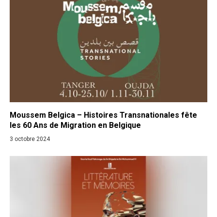
Moussem Belgica – Histoires Transnationales fête
les 60 Ans de Migration en Belgique
3 octobre 2024