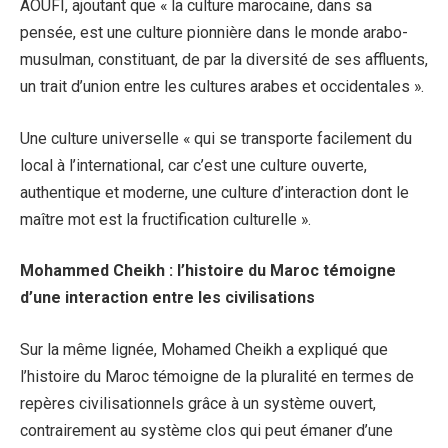
AOUFI, ajoutant que « la culture marocaine, dans sa
pensée, est une culture pionnière dans le monde arabo-
musulman, constituant, de par la diversité de ses affluents,
un trait d’union entre les cultures arabes et occidentales ».
Une culture universelle « qui se transporte facilement du
local à l’international, car c’est une culture ouverte,
authentique et moderne, une culture d’interaction dont le
maître mot est la fructification culturelle ».
Mohammed Cheikh : l’histoire du Maroc témoigne
d’une interaction entre les civilisations
Sur la même lignée, Mohamed Cheikh a expliqué que
l’histoire du Maroc témoigne de la pluralité en termes de
repères civilisationnels grâce à un système ouvert,
contrairement au système clos qui peut émaner d’une