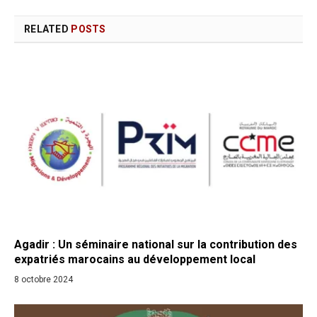
RELATED
POSTS
Agadir : Un séminaire national sur la contribution des
expatriés marocains au développement local
8 octobre 2024