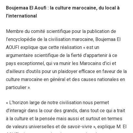
Boujemaa El Aoufi : la culture marocaine, du local à
l’international
Membre du comité scientifique pour la publication de
l’encyclopédie de la civilisation marocaine, Boujemaa El
AOUFI explique que cette réalisation « est un
argumentaire scientifique de la fierté d’appartenir à ce
pays exceptionnel, qui va munir les Marocains d’ici et
d’ailleurs d’outils pour un plaidoyer efficace en faveur de la
culture marocaine en général et des causes nationales en
particulier ».
« L’horizon large de notre civilisation nous permet
d’interagir dans la cour des grands, dans tout ce qui a trait
à la culture et la pensée mais aussi et surtout en termes
de valeurs universelles et de savoir-vivre », explique M. El