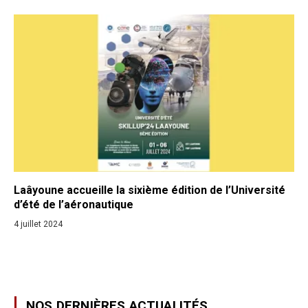
Laâyoune accueille la sixième édition de l’Université
d’été de l’aéronautique
4 juillet 2024
NOS DERNIÈRES ACTUALITÉS