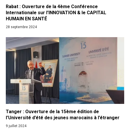
Rabat : Ouverture de la 4ème Conférence
Internationale sur l’INNOVATION & le CAPITAL
HUMAIN EN SANTÉ
28 septembre 2024
Tanger : Ouverture de la 15ème édition de
l’Université d’été des jeunes marocains à l’étranger
9 juillet 2024