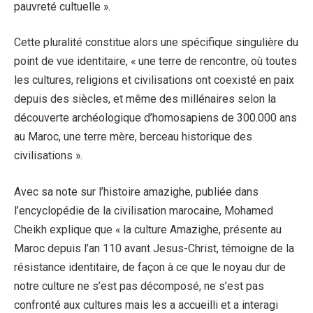
pauvreté cultuelle ».
Cette pluralité constitue alors une spécifique singulière du
point de vue identitaire, « une terre de rencontre, où toutes
les cultures, religions et civilisations ont coexisté en paix
depuis des siècles, et même des millénaires selon la
découverte archéologique d’homosapiens de 300.000 ans
au Maroc, une terre mère, berceau historique des
civilisations ».
Avec sa note sur l’histoire amazighe, publiée dans
l’encyclopédie de la civilisation marocaine, Mohamed
Cheikh explique que « la culture Amazighe, présente au
Maroc depuis l’an 110 avant Jesus-Christ, témoigne de la
résistance identitaire, de façon à ce que le noyau dur de
notre culture ne s’est pas décomposé, ne s’est pas
confronté aux cultures mais les a accueilli et a interagi