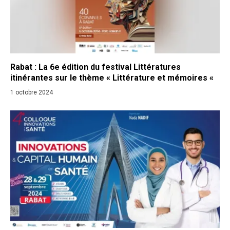
Rabat : La 6e édition du festival Littératures
itinérantes sur le thème « Littérature et mémoires «
1 octobre 2024