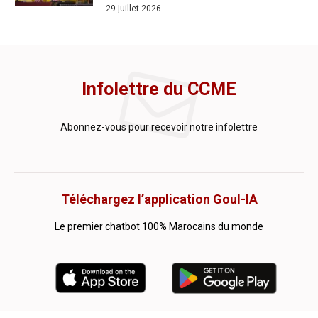
29 juillet 2026
Infolettre du CCME
Abonnez-vous pour recevoir notre infolettre
Téléchargez l’application Goul-IA
Le premier chatbot 100% Marocains du monde