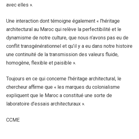
avec elles ».
Une interaction dont témoigne également « l’héritage
architectural au Maroc qui relève la perfectibilité et le
dynamisme de notre culture, que nous n’avons pas eu de
conflit transgénérationnel et qu’il y a eu dans notre histoire
une continuité de la transmission des valeurs fluide,
homogène, flexible et paisible ».
Toujours en ce qui concerne l’héritage architectural, le
chercheur affirme que « les marques du colonialisme
expliquent que le Maroc a constitué une sorte de
laboratoire d’essais architecturaux ».
CCME