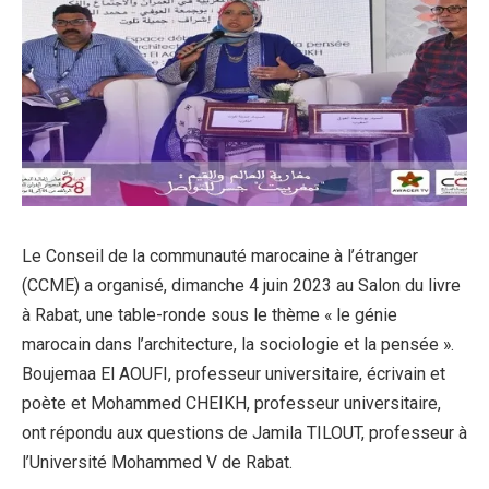
Le Conseil de la communauté marocaine à l’étranger
(CCME) a organisé, dimanche 4 juin 2023 au Salon du livre
à Rabat, une table-ronde sous le thème « le génie
marocain dans l’architecture, la sociologie et la pensée ».
Boujemaa El AOUFI, professeur universitaire, écrivain et
poète et Mohammed CHEIKH, professeur universitaire,
ont répondu aux questions de Jamila TILOUT, professeur à
l’Université Mohammed V de Rabat.