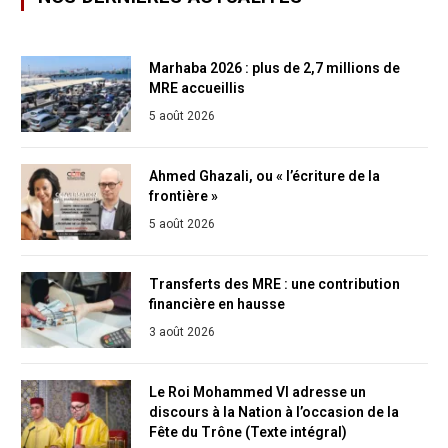
Marhaba 2026 : plus de 2,7 millions de
MRE accueillis
5 août 2026
Ahmed Ghazali, ou « l’écriture de la
frontière »
5 août 2026
Transferts des MRE : une contribution
financière en hausse
3 août 2026
Le Roi Mohammed VI adresse un
discours à la Nation à l’occasion de la
Fête du Trône (Texte intégral)