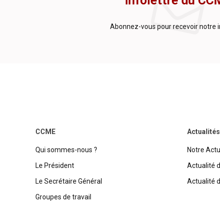
Infolettre du CC
Abonnez-vous pour recevoir notre i
CCME
Actualités
Qui sommes-nous ?
Notre Actu
Le Président
Actualité 
Le Secrétaire Général
Actualité 
Groupes de travail