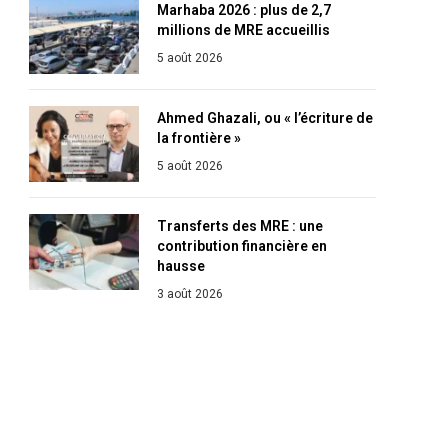
Marhaba 2026 : plus de 2,7
millions de MRE accueillis
5 août 2026
Ahmed Ghazali, ou « l’écriture de
la frontière »
5 août 2026
Transferts des MRE : une
contribution financière en
hausse
3 août 2026