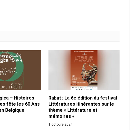
ica – Histoires
Rabat : La 6e édition du festival
es fête les 60 Ans
Littératures itinérantes sur le
en Belgique
thème « Littérature et
mémoires «
1 octobre 2024