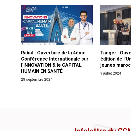
Rabat : Ouverture de la 4ème
Tanger : Ouv
Conférence Internationale sur
édition de l’U
l’INNOVATION & le CAPITAL
jeunes maroca
HUMAIN EN SANTÉ
9 juillet 2024
28 septembre 2024