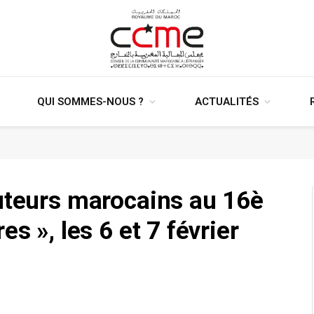
QUI SOMMES-NOUS ?
ACTUALITÉS
uteurs marocains au 16è
s », les 6 et 7 février