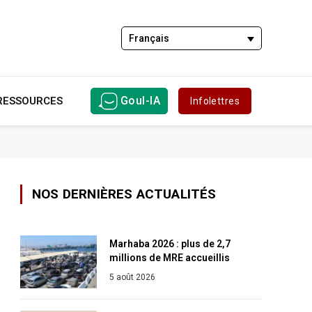
Français
Goul-IA
RESSOURCES
Infolettres
NOS DERNIÈRES ACTUALITÉS
Marhaba 2026 : plus de 2,7
millions de MRE accueillis
5 août 2026