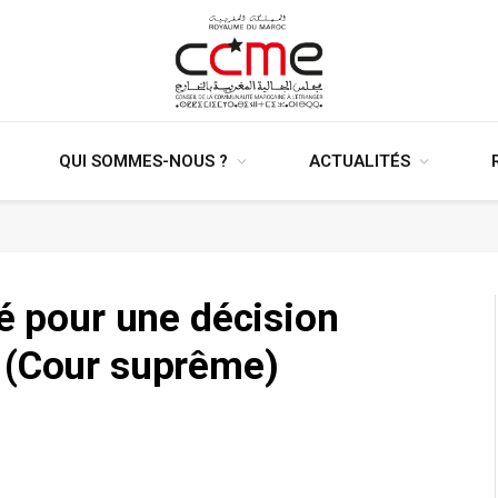
QUI SOMMES-NOUS ?
ACTUALITÉS
té pour une décision
 (Cour suprême)