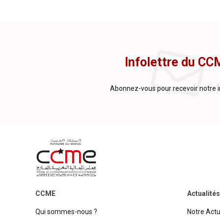
Infolettre du CC
Abonnez-vous pour recevoir notre i
CCME
Actualités
Qui sommes-nous ?
Notre Actu