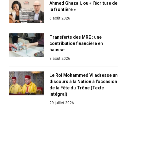
Ahmed Ghazali, ou « l’écriture de
la frontière »
5 août 2026
Transferts des MRE : une
contribution financière en
hausse
3 août 2026
Le Roi Mohammed VI adresse un
discours à la Nation à l’occasion
de la Fête du Trône (Texte
intégral)
29 juillet 2026